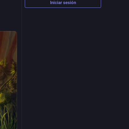
Iniciar sesión