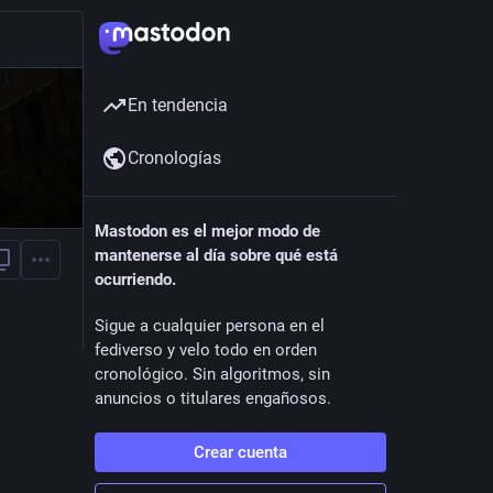
En tendencia
Cronologías
Mastodon es el mejor modo de
mantenerse al día sobre qué está
ocurriendo.
Sigue a cualquier persona en el
fediverso y velo todo en orden
cronológico. Sin algoritmos, sin
anuncios o titulares engañosos.
Crear cuenta