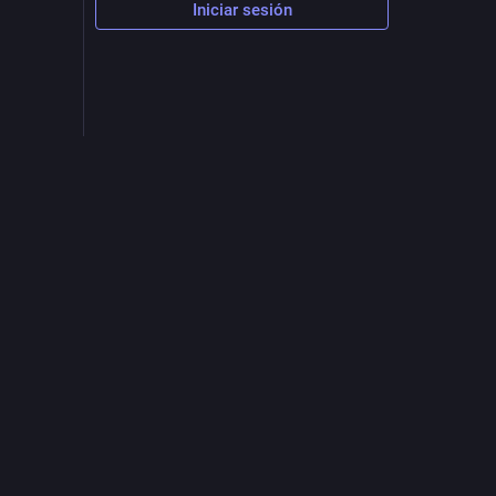
Iniciar sesión