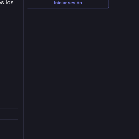
s los 
Iniciar sesión